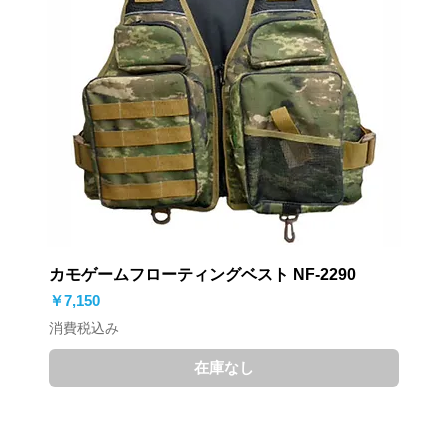
カモゲームフローティングベスト NF-2290
価格
￥7,150
消費税込み
在庫なし