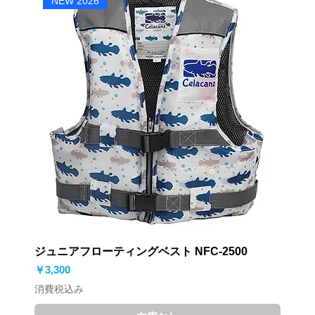
NEW 2026
ジュニアフローティングベスト NFC-2500
価格
￥3,300
消費税込み