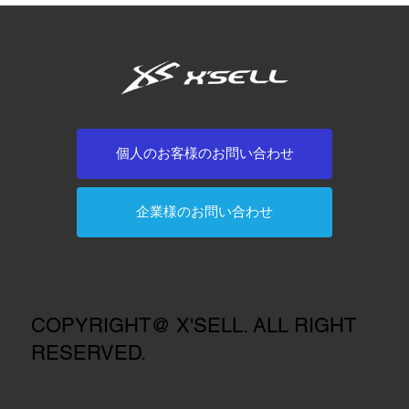
個人のお客様のお問い合わせ
企業様のお問い合わせ
COPYRIGHT@ X'SELL. ALL RIGHT
RESERVED.