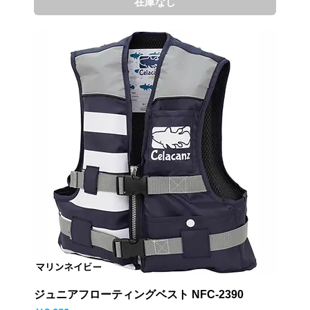
在庫なし
ジュニアフローティングベスト NFC-2390