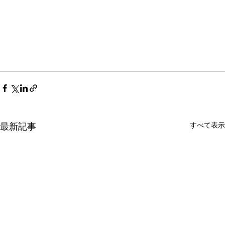
すべて表示
最新記事