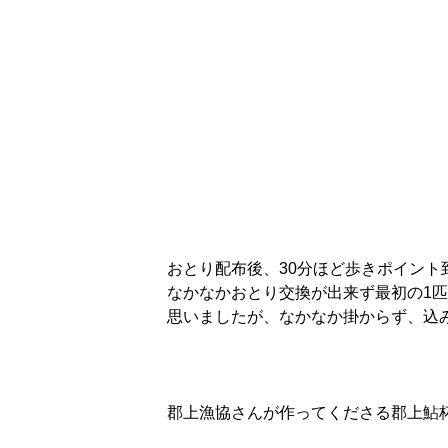
おとり配布後、30分ほど歩きポイント
なかなかおとり交換が出来ず最初の1
思いましたが、なかなか掛からず、込
郡上漁協さんが作ってくださる郡上鮎