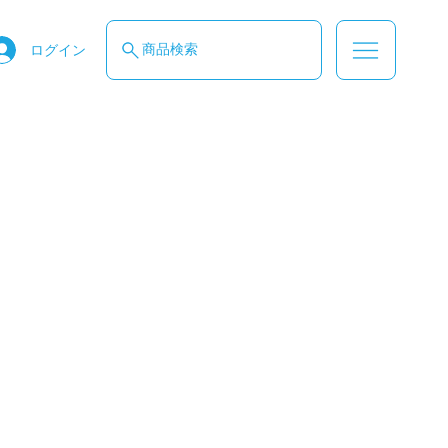
商品検索
ログイン