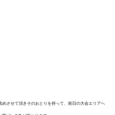
を沈めさせて頂きそのおとりを持って、前日の大会エリアへ