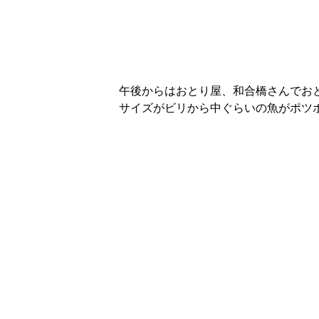
午後からはおとり屋、和合橋さんでおとり
サイズがビリから中ぐらいの魚がポツ