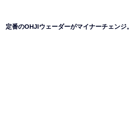
定番のOHJIウェーダーがマイナーチェンジ。