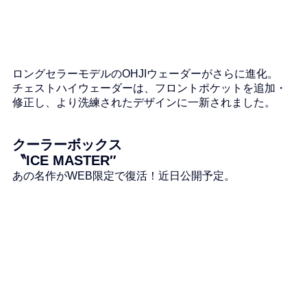
ロングセラーモデルのOHJIウェーダーがさらに進化。
チェストハイウェーダーは、フロントポケットを追加・
修正し、より洗練されたデザインに一新されました。
クーラーボックス　
〝ICE MASTER″
あの名作がWEB限定で復活！近日公開予定。