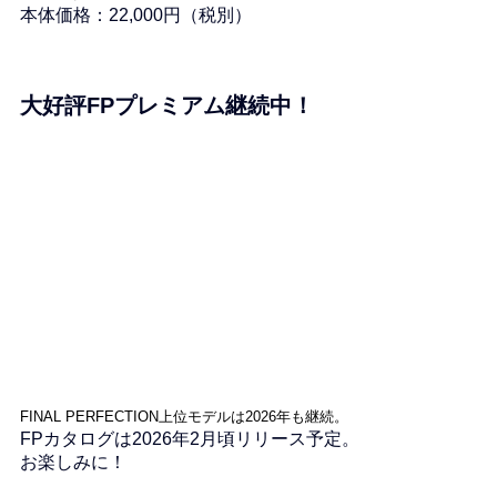
本体価格：22,000円（税別）
大好評FPプレミアム継続中！
FINAL PERFECTION上位モデルは2026年も継続。
FPカタログは2026年2月頃リリース予定。
お楽しみに！