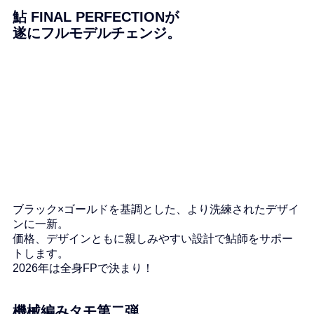
鮎 FINAL PERFECTIONが
遂にフルモデルチェンジ。
ブラック×ゴールドを基調とした、より洗練されたデザイ
ンに一新。
価格、デザインともに親しみやすい設計で鮎師をサポー
トします。
2026年は全身FPで決まり！
機械編みタモ第二弾　