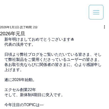
2026年1月1日
読了時間: 2分
2026年元旦
新年明けましておめでとうございます🎍
代表の浅井です。
日頃より弊社ブログをご覧いただいている皆さま、そし
て弊社製品をご愛用くださっているユーザーの皆さま、
各お取引先ならびに関係者の皆さまに、心より感謝申し
上げます。
遂に2026年始動。
エクセル創業22年
そして、新体制4期目に突入です。
今年注目のTOPICは―