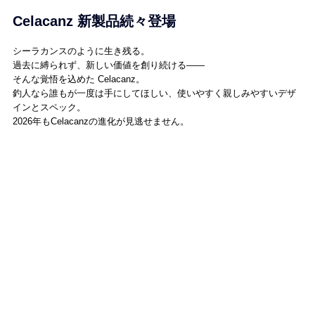
Celacanz 新製品続々登場
シーラカンスのように生き残る。
過去に縛られず、新しい価値を創り続ける——
そんな覚悟を込めた Celacanz。
釣人なら誰もが一度は手にしてほしい、使いやすく親しみやすいデザ
インとスペック。
2026年もCelacanzの進化が見逃せません。