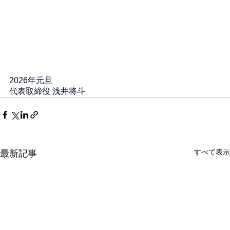
2026年元旦
代表取締役 浅井将斗
すべて表示
最新記事