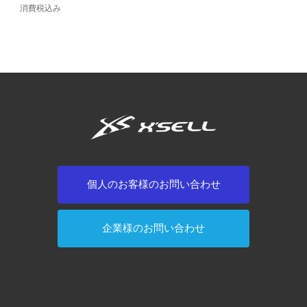
消費税込み
NEW 2026
NEW 2026
NEW 2026
個人のお客様のお問い合わせ
羊毛フェルトDIYプレート PFP-10
鮎ハードロッドケース（4本収納
フィッシンググローブ3本指出し
ジュニアビーチシューズ BSC-897
ネオプレーングローブ カモ3本指出
ネオプレーングローブ本3指出し
ネオプレーングローブ5本指付 CF-
FPメッシュ替え網(
フィッシンググ
アクアリウムハット
プロテクトタイツ 
ネオプレーングロ
ネオプレーングロ
ネオプレーング
企業様のお問い合わせ
取扱店にて販売中
可）FP-577
CFC-803
取扱店にて販売中
し HF-122
CF-776
772
取扱店にて販売
CFC-804
取扱店にて販売
取扱店にて販売
しCF-777
出し CF-775
CF-787
取扱店にて販売中
取扱店にて販売中
取扱店にて販売中
取扱店にて販売中
取扱店にて販売中
取扱店にて販売
取扱店にて販売
取扱店にて販売
取扱店にて販売