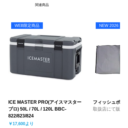
関連商品
WEB限定商品
NEW 2026
ICE MASTER PRO(アイスマスター
フィッシュポーター
プロ) 50L / 70L / 120L BBC-
取扱店にて販売
822/823/824
セール価格
￥17,600
より