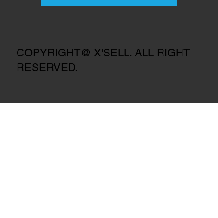
取扱店にて販売中
取扱店にて販売中
取扱店にて販売中
取扱店にて販売中
取扱店にて販売中
取扱店にて販売
取扱店にて販売
取扱店にて販売
取扱店にて販売
COPYRIGHT@ X'SELL. ALL RIGHT
RESERVED.