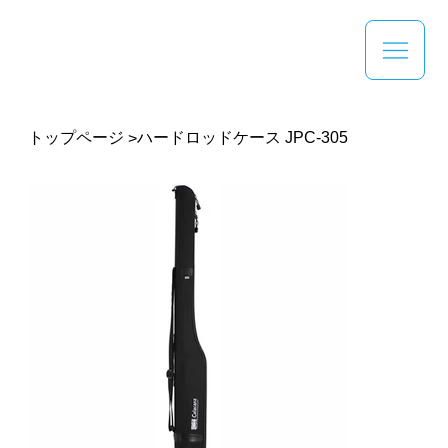
トップページ
ハードロッドケース JPC-305
>