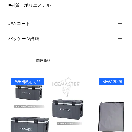
■材質：ポリエステル
JANコード
パッケージ詳細
関連商品
WEB限定商品
NEW 2026