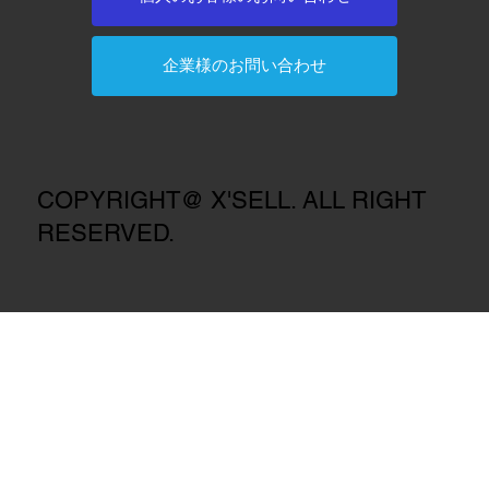
羊毛フェルトDIYプレート PFP-10
鮎ハードロッドケース（4本収納
フィッシンググローブ3本指出し
ジュニアビーチシューズ BSC-897
ネオプレーングローブ カモ3本指出
ネオプレーングローブ本3指出し
ネオプレーングローブ5本指付 CF-
FPメッシュ替え網(
フィッシンググ
アクアリウムハット
プロテクトタイツ 
ネオプレーングロ
ネオプレーングロ
ネオプレーング
企業様のお問い合わせ
取扱店にて販売中
可）FP-577
CFC-803
取扱店にて販売中
し HF-122
CF-776
772
取扱店にて販売
CFC-804
取扱店にて販売
取扱店にて販売
しCF-777
出し CF-775
CF-787
取扱店にて販売中
取扱店にて販売中
取扱店にて販売中
取扱店にて販売中
取扱店にて販売中
取扱店にて販売
取扱店にて販売
取扱店にて販売
取扱店にて販売
COPYRIGHT@ X'SELL. ALL RIGHT
RESERVED.