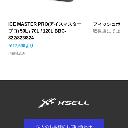
ICE MASTER PRO(アイスマスター
フィッシュポーター
プロ) 50L / 70L / 120L BBC-
取扱店にて販売
822/823/824
セール価格
￥17,600
より
消費税込み
NEW 2026
NEW 2026
NEW 2026
個人のお客様のお問い合わせ