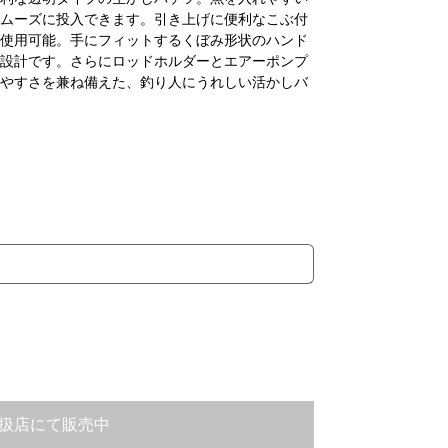
ムーズに投入できます。引き上げに便利なこぶ付
使用可能。手にフィットするくぼみ形状のハンド
設計です。さらにロッドホルダーとエアーポンプ
やすさを兼ね備えた、釣り人にうれしい活かしバ
扱店にて販売中