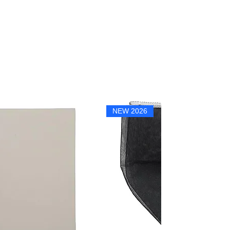
NEW 2026