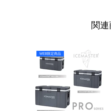
関連
WEB限定商品