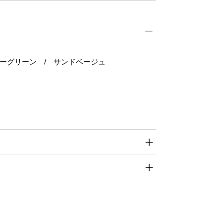
リーグリーン / サンドベージュ