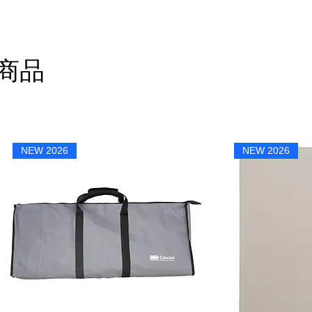
商品
NEW 2026
NEW 2026