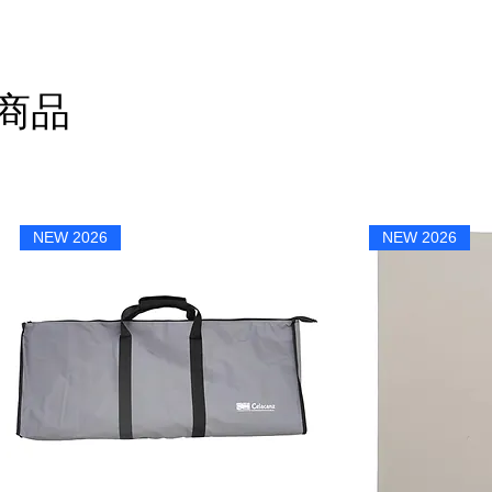
商品
NEW 2026
NEW 2026