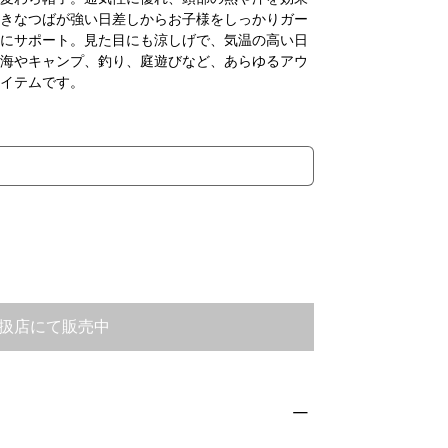
きなつばが強い日差しからお子様をしっかりガー
にサポート。見た目にも涼しげで、気温の高い日
海やキャンプ、釣り、庭遊びなど、あらゆるアウ
イテムです。
扱店にて販売中