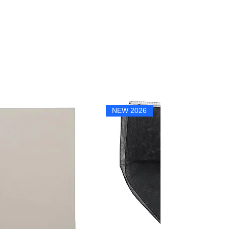
NEW 2026