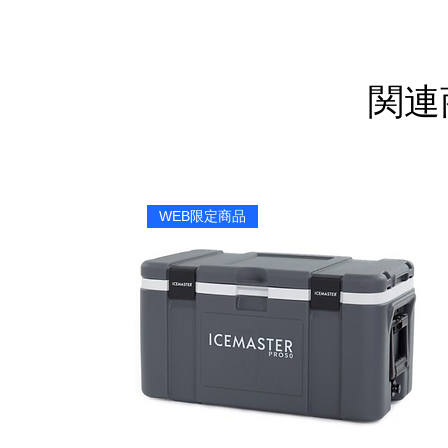
関連
WEB限定商品