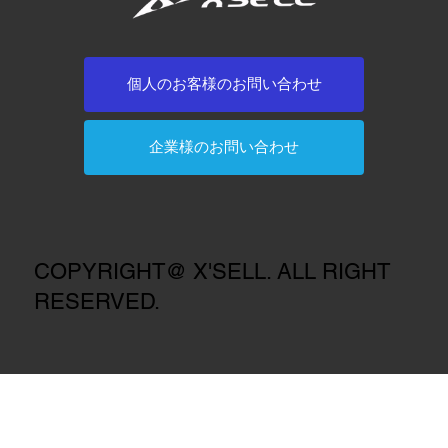
個人のお客様のお問い合わせ
企業様のお問い合わせ
COPYRIGHT@ X'SELL. ALL RIGHT
RESERVED.