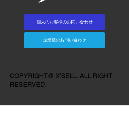
個人のお客様のお問い合わせ
企業様のお問い合わせ
COPYRIGHT@ X'SELL. ALL RIGHT
RESERVED.