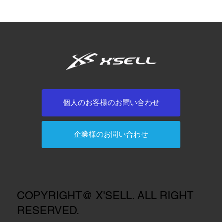
個人のお客様のお問い合わせ
企業様のお問い合わせ
COPYRIGHT@ X'SELL. ALL RIGHT
RESERVED.