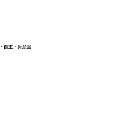
・自重・原産国