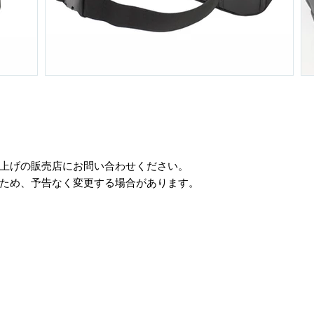
い上げの販売店にお問い合わせください。
ため、予告なく変更する場合があります。