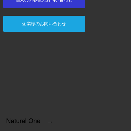
企業様のお問い合わせ
Natural One →