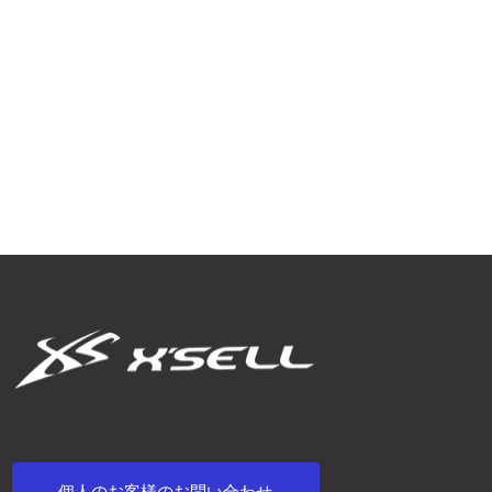
個人のお客様のお問い合わせ