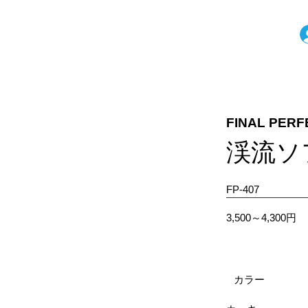
FINAL PERF
渓流ソ
FP-407
3,500～4,300円
カラー