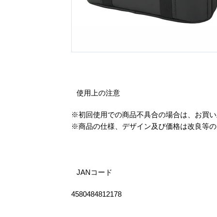
使用上の注意
※初回使用での商品不具合の場合は、お買
※商品の仕様、デザイン及び価格は改良等の
JANコード
4580484812178