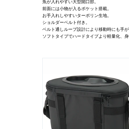
魚が入れやすい大型開口部。
前面には小物が入るポケット搭載。
お手入れしやすいターポリン生地。
ショルダーベルト付き。
ベルト通しループ設計により移動時にも手
ソフトタイプでハードタイプより軽量化、身