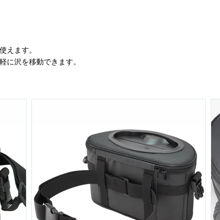
が使えます。
軽に沢を移動できます。