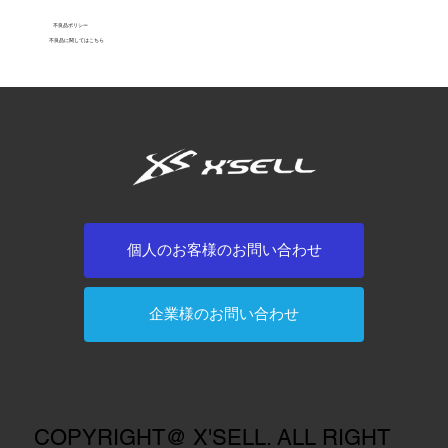
不良品ポリシー
不良品に関してはこちら
個人のお客様のお問い合わせ
企業様のお問い合わせ
COPYRIGHT@ X'SELL. ALL RIGHT