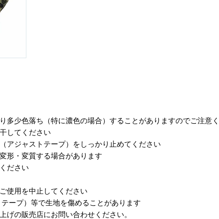
より多少色落ち（特に濃色の場合）することがありますのでご注意
に干してください
ー（アジャストテープ）をしっかり止めてください
、変形・変質する場合があります
てください
ご使用を中止してください
トテープ）等で生地を傷めることがあります
い上げの販売店にお問い合わせください。