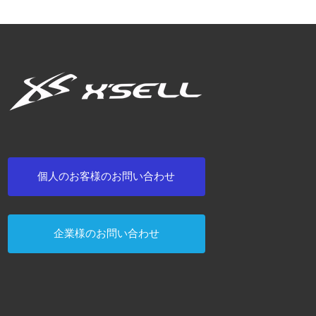
個人のお客様のお問い合わせ
企業様のお問い合わせ