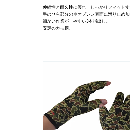
伸縮性と耐久性に優れ、しっかりフィット
手のひら部分のネオプレン表面に滑り止め
細かい作業がしやすい3本指出し。
安定のカモ柄。