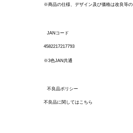
※商品の仕様、デザイン及び価格は改良等の
JANコード
4582217217793
※3色JAN共通
不良品ポリシー
不良品に関してはこちら