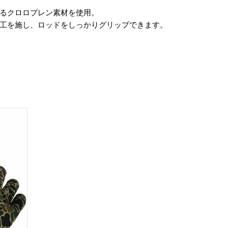
するクロロプレン素材を使用。
加工を施し、ロッドをしっかりグリップできます。