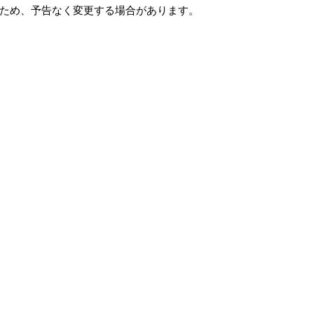
ため、予告なく変更する場合があります。