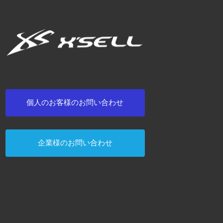
個人のお客様のお問い合わせ
企業様のお問い合わせ