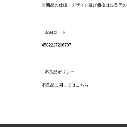
※商品の仕様、デザイン及び価格は改良等の
JANコード
4582217206797
不良品ポリシー
不良品に関してはこちら