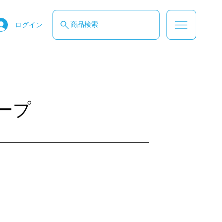
商品検索
ログイン
ープ