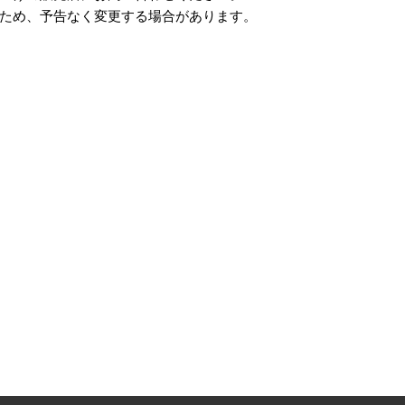
ため、予告なく変更する場合があります。