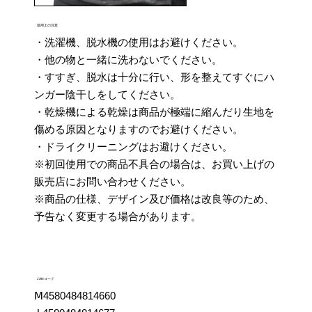
使用上の注意
・洗濯機、脱水機の使用はお避けください。
・他の物と一緒に洗わないでください。
・すすぎ、脱水は十分に行い、形を整えてすぐにハ
ンガー陰干しをしてください。
・乾燥機による乾燥は商品が極端に縮んだり生地を
傷める原因となりますのでお避けください。
・ドライクリーニングはお避けください。
※初回使用での商品不具合の場合は、お買い上げの
販売店にお問い合わせください。
※商品の仕様、デザイン及び価格は改良等のため、
予告なく変更する場合があります。
JANコード
Ⅿ4580484814660