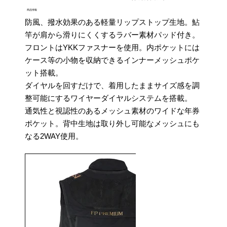
商品情報
防風、撥水効果のある軽量リップストップ生地。鮎
竿が肩から滑りにくくするラバー素材パッド付き。
フロントはYKKファスナーを使用。内ポケットには
ケース等の小物を収納できるインナーメッシュポケ
ット搭載。
ダイヤルを回すだけで、着用したままサイズ感を調
整可能にするワイヤーダイヤルシステムを搭載。
通気性と視認性のあるメッシュ素材のワイドな年券
ポケット。背中生地は取り外し可能なメッシュにも
なる2WAY使用。