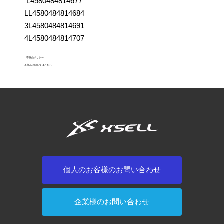
L4580484814677
LL4580484814684
3L4580484814691
4L4580484814707
不良品ポリシー
不良品に関してはこちら
個人のお客様のお問い合わせ
企業様のお問い合わせ