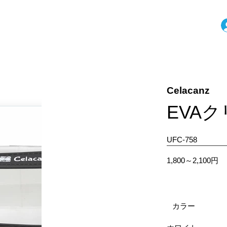
Celacanz
EVA
UFC-758
1,800～2,100円
カラー