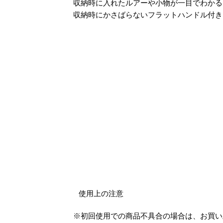
収納時に入れたルアーや小物が一目でわか
収納時にかさばらないフラットハンドル付き
使用上の注意
※初回使用での商品不具合の場合は、お買い