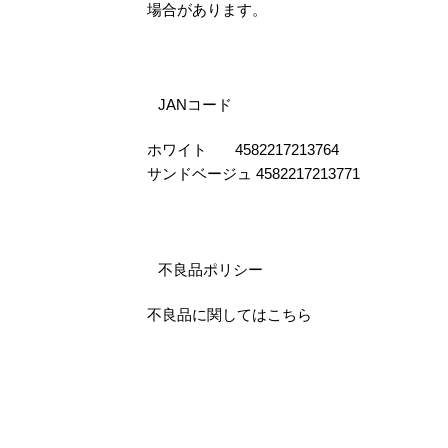
場合があります。
JANコード
ホワイト 4582217213764
サンドベージュ 4582217213771
不良品ポリシー
不良品に関してはこちら