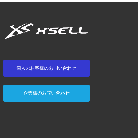
個人のお客様のお問い合わせ
企業様のお問い合わせ