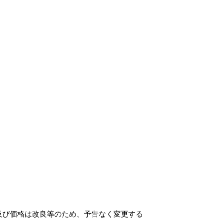
及び価格は改良等のため、予告なく変更する