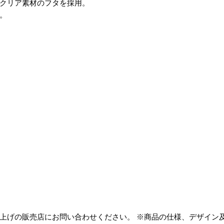
るクリア素材のフタを採用。
。
上げの販売店にお問い合わせください。 ※商品の仕様、デザイン