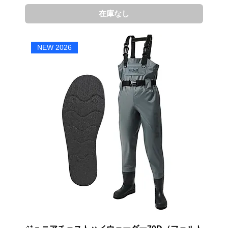
在庫なし
NEW 2026