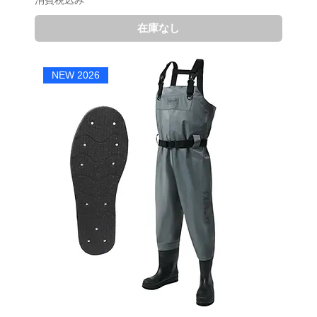
在庫なし
NEW 2026