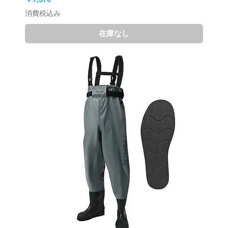
消費税込み
在庫なし