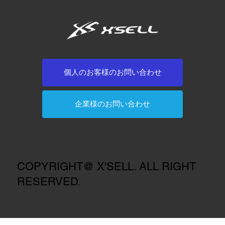
個人のお客様のお問い合わせ
企業様のお問い合わせ
COPYRIGHT@ X'SELL. ALL RIGHT
RESERVED.