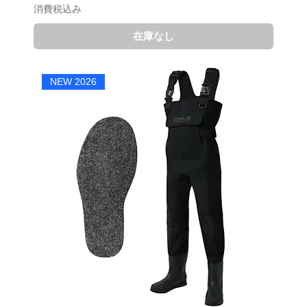
消費税込み
在庫なし
NEW 2026