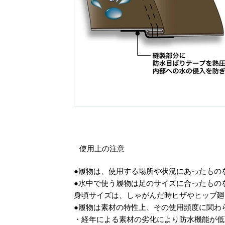
使用上の注意
●履物は、使用する場所や状況にあったもの
●水中で使う履物は足のサイズに合ったもの
身頃サイズは、しゃがんだ時ヒザやヒップ廻
●履物は素材の特性上、その使用頻度に関わ
・経年による素材の劣化により防水機能が低