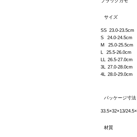
ブラックカモ
サイズ
SS 23.0-23.5cm
S 24.0-24.5cm
M 25.0-25.5cm
L 25.5-26.0cm
LL 26.5-27.0cm
3L 27.0-28.0cm
4L 28.0-29.0cm
パッケージ寸法
33.5×32×13/24.5×
材質