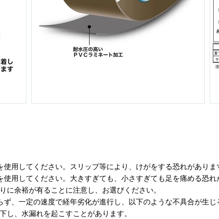
を使用してください。スリップ等により、けがをする恐れがありま
を使用してください。大きすぎても、小さすぎても足を痛める恐れ
りに余裕が有ることに注意し、お選びください。
らず、一定の速度で経年劣化が進行し、以下のような不具合が生じ
下し、水漏れを起こすことがあります。