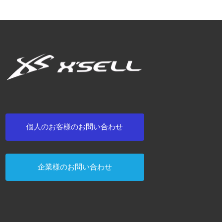
個人のお客様のお問い合わせ
企業様のお問い合わせ