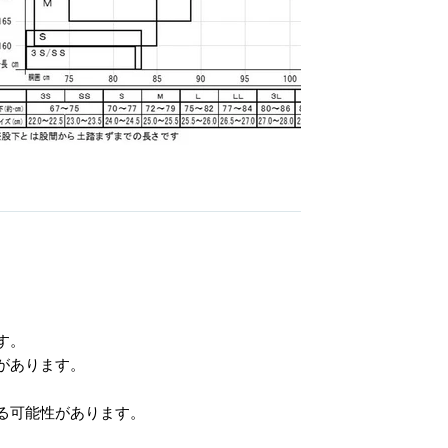
す。
があります。
る可能性があります。