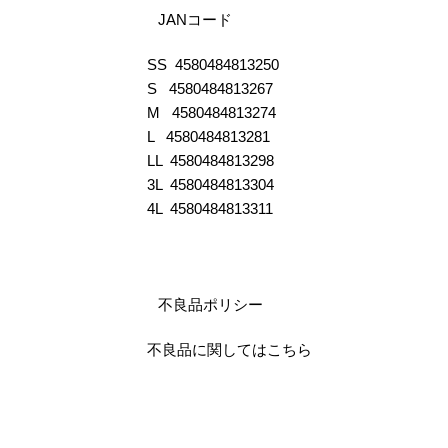
JANコード
SS 4580484813250
S 4580484813267
M 4580484813274
L 4580484813281
LL 4580484813298
3L 4580484813304
4L 4580484813311
不良品ポリシー
不良品に関してはこちら