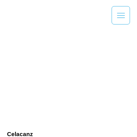
Celacanz