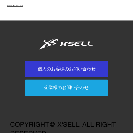
不良品に関してはこちら
個人のお客様のお問い合わせ
企業様のお問い合わせ
COPYRIGHT@ X'SELL. ALL RIGHT