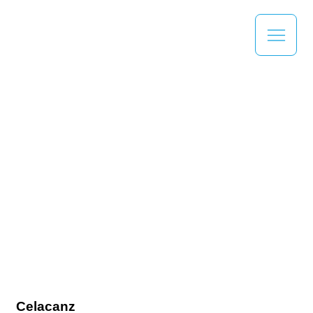
Celacanz