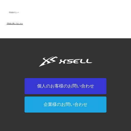
不良品ポリシー
不良品に関してはこちら
個人のお客様のお問い合わせ
企業様のお問い合わせ