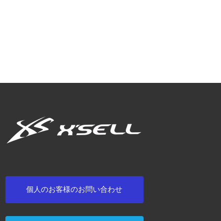
個人のお客様のお問い合わせ