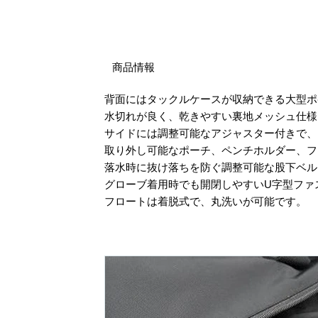
商品情報
背面にはタックルケースが収納できる大型
水切れが良く、乾きやすい裏地メッシュ仕
サイドには調整可能なアジャスター付きで
取り外し可能なポーチ、ペンチホルダー、
落水時に抜け落ちを防ぐ調整可能な股下ベ
グローブ着用時でも開閉しやすいU字型ファ
フロートは着脱式で、丸洗いが可能です。