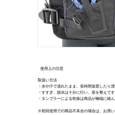
使用上の注意
取扱い方法
・水や汗で濡れたまま、長時間放置したり
・すすぎ、脱水は十分に行い、形を整えて
・タンブラーによる乾燥は商品が極端に縮
※初回使用での商品不具合の場合は、お買