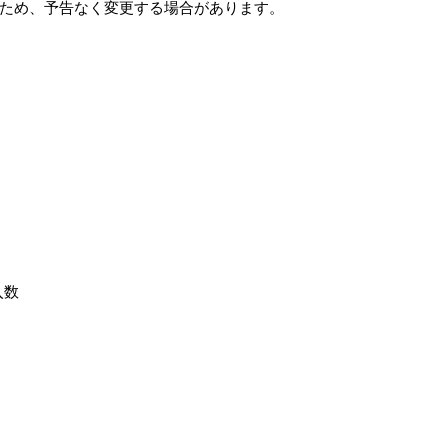
ため、予告なく変更する場合があります。
入数