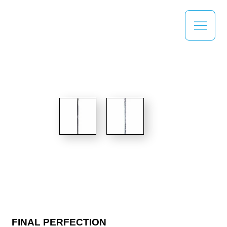
FINAL PERFECTION