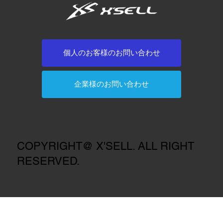
個人のお客様のお問い合わせ
企業様のお問い合わせ
COPYRIGHT@ X'SELL. ALL RIGHT
RESERVED.