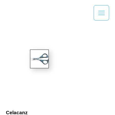
Celacanz