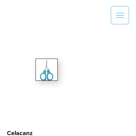
Celacanz