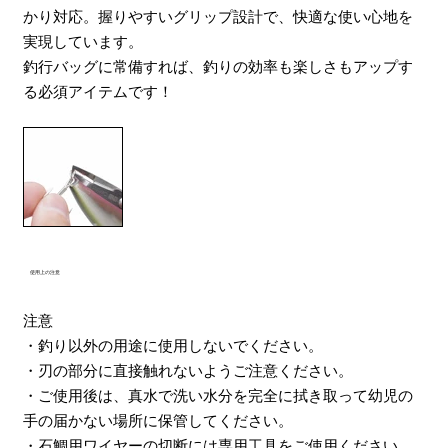
かり対応。握りやすいグリップ設計で、快適な使い心地を
実現しています。
釣行バッグに常備すれば、釣りの効率も楽しさもアップす
る必須アイテムです！
使用上の注意
注意
・釣り以外の用途に使用しないでください。
・刃の部分に直接触れないようご注意ください。
・ご使用後は、真水で洗い水分を完全に拭き取って幼児の
手の届かない場所に保管してください。
・石鯛用ワイヤーの切断には専用工具をご使用ください。