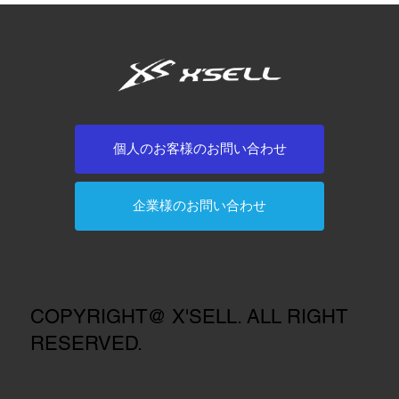
個人のお客様のお問い合わせ
企業様のお問い合わせ
COPYRIGHT@ X'SELL. ALL RIGHT
RESERVED.