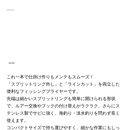
ステンレス
商品情報
これ一本で仕掛け作りもメンテもスムーズ！
「スプリットリング外し」と「ラインカット」を両立した
便利なフィッシングプライヤーです。
先端は細かいスプリットリングも簡単に開けられる形状
で、ルアー交換やフックの付け替えがラクラク。さらにス
テンレス製でサビに強く、海釣り・淡水釣りを問わず長く
使えます。
コンパクトサイズで持ち運びやすく、細かな作業にもしっ