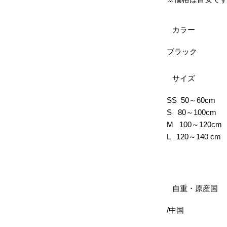
カラー
ブラック
サイズ
SS 50～60cm
S 80～100cm
M 100～120cm
L 120～140 cm
自重・原産国
/中国