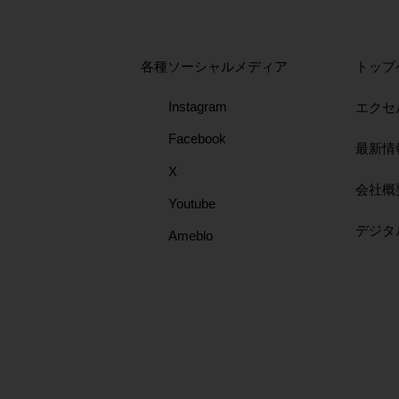
各種ソーシャルメディア
トップ
Instagram
エクセ
Facebook
最新情
X
会社概
Youtube
​デジ
Ameblo