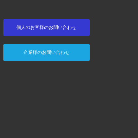
個人のお客様のお問い合わせ
企業様のお問い合わせ