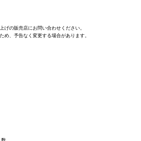
い上げの販売店にお問い合わせください。
ため、予告なく変更する場合があります。
入数