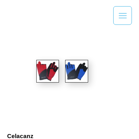
Celacanz