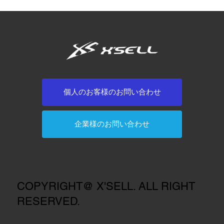
個人のお客様のお問い合わせ
企業様のお問い合わせ
COPYRIGHT@ X'SELL. ALL RIGHT
RESERVED.