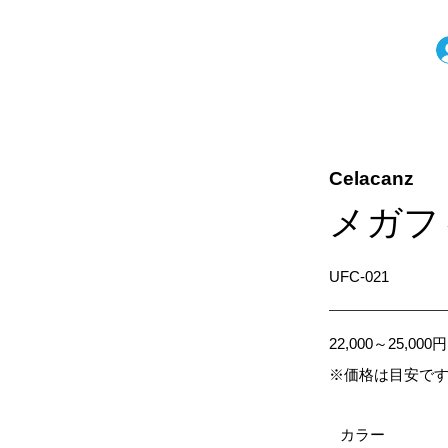
Celacanz
メガフ
UFC-021
22,000～25,000円
※価格は目安で
カラー