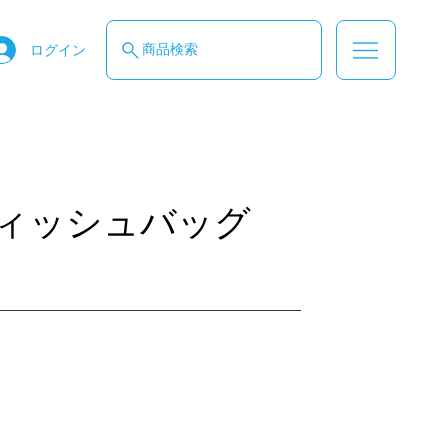
商品検索
ログイン
ィッシュバッグ
す