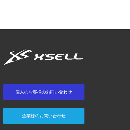
個人のお客様のお問い合わせ
企業様のお問い合わせ