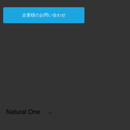
企業様のお問い合わせ
Natural One →