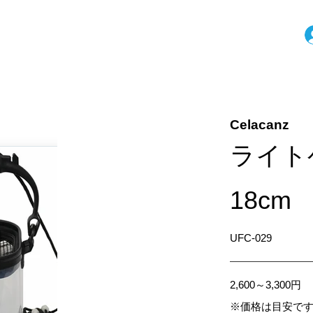
Celacanz
ライト
18cm
UFC-029
2,600～3,300円
※価格は目安で