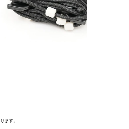
なります。