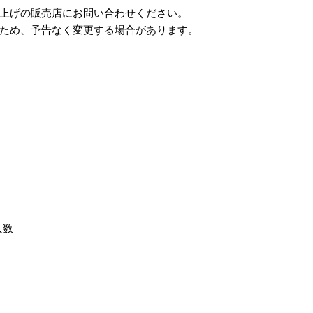
い上げの販売店にお問い合わせください。
ため、予告なく変更する場合があります。
入数