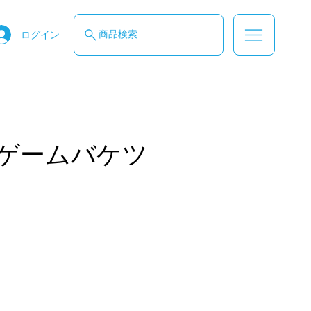
商品検索
ログイン
ゲームバケツ
す