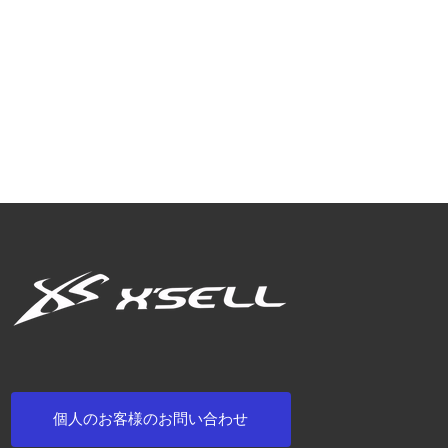
個人のお客様のお問い合わせ