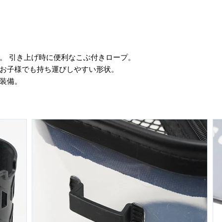
。 引き上げ時に便利なこぶ付きロープ。
、お子様でも持ち運びしやすい形状。
装備。