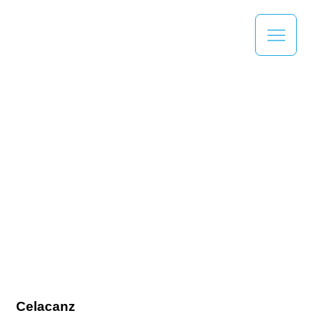
Celacanz