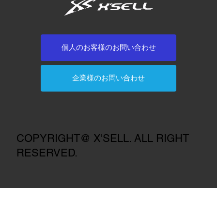
個人のお客様のお問い合わせ
企業様のお問い合わせ
COPYRIGHT@ X'SELL. ALL RIGHT
RESERVED.