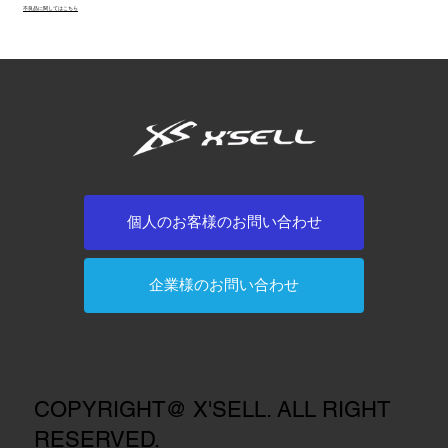
不良品に関してはこちら
個人のお客様のお問い合わせ
企業様のお問い合わせ
COPYRIGHT@ X'SELL. ALL RIGHT
RESERVED.