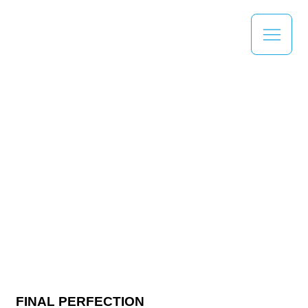
FINAL PERFECTION