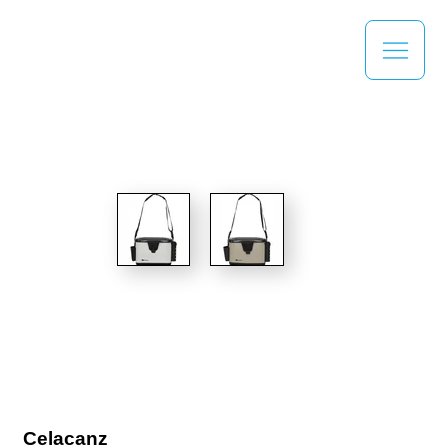
Celacanz