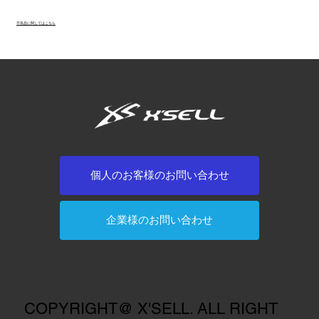
不良品に関してはこちら
個人のお客様のお問い合わせ
企業様のお問い合わせ
COPYRIGHT@ X'SELL. ALL RIGHT